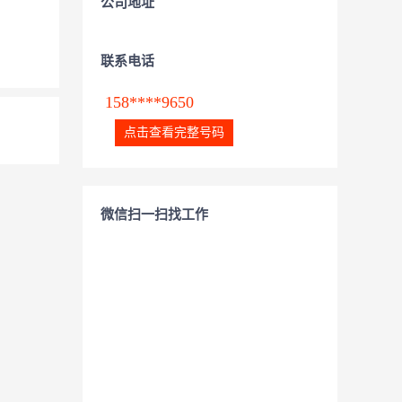
公司地址
联系电话
158****9650
点击查看完整号码
微信扫一扫找工作