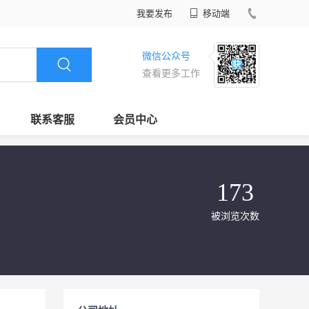
我要发布
移动端
微信公众号
查看更多工作
联系客服
会员中心
173
被浏览次数