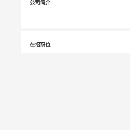
公司简介
在招职位