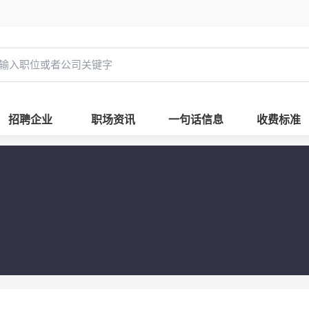
招聘企业
职场资讯
一句话信息
收费标准