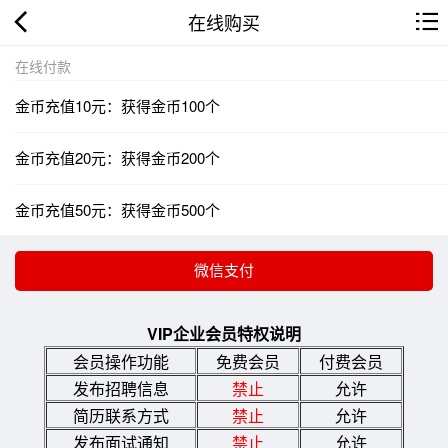
在线购买
在线付款
金币充值10元：获得金币100个
金币充值20元：获得金币200个
金币充值50元：获得金币500个
VIP企业会员特权说明
会员操作功能
免费会员
付费会员
发布招聘信息
禁止
允许
简历联系方式
禁止
允许
发布面试通知
禁止
允许