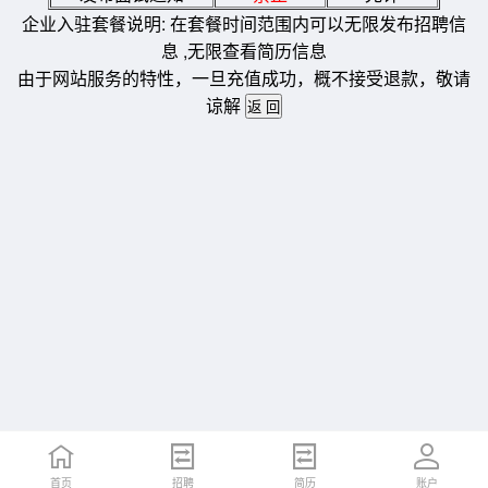
企业入驻套餐说明: 在套餐时间范围内可以无限发布招聘信
息 ,无限查看简历信息
由于网站服务的特性，一旦充值成功，概不接受退款，敬请
谅解
首页
招聘
简历
账户