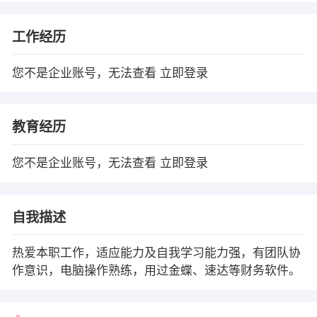
工作经历
您不是企业账号，无法查看
立即登录
教育经历
您不是企业账号，无法查看
立即登录
自我描述
热爱本职工作，适应能力及自我学习能力强，有团队协
作意识，电脑操作熟练，用过金蝶、速达等财务软件。